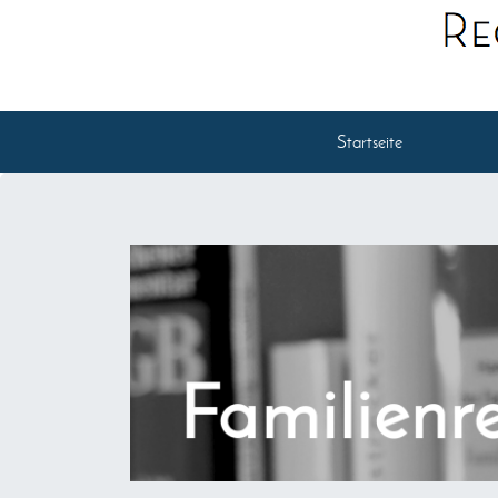
Startseite