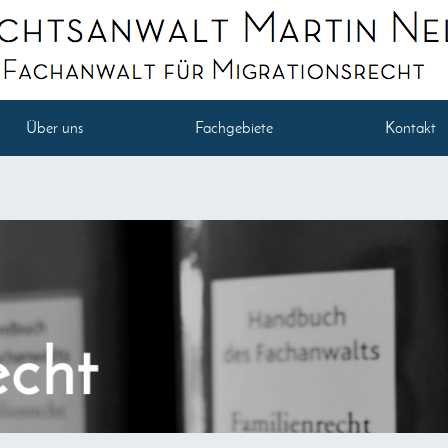
Über uns
Fachgebiete
Kontakt