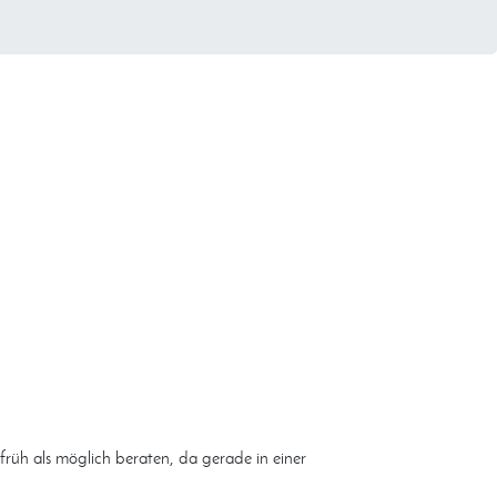
 früh als möglich beraten, da gerade in einer