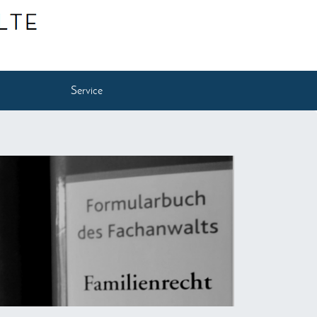
Service