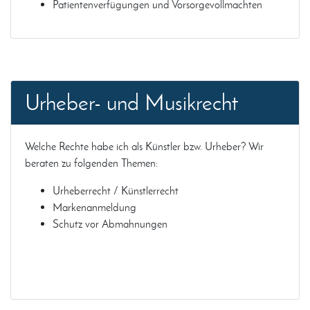
Patientenverfügungen und Vorsorgevollmachten
Urheber- und Musikrecht
Welche Rechte habe ich als Künstler bzw. Urheber? Wir
beraten zu folgenden Themen:
Urheberrecht / Künstlerrecht
Markenanmeldung
Schutz vor Abmahnungen