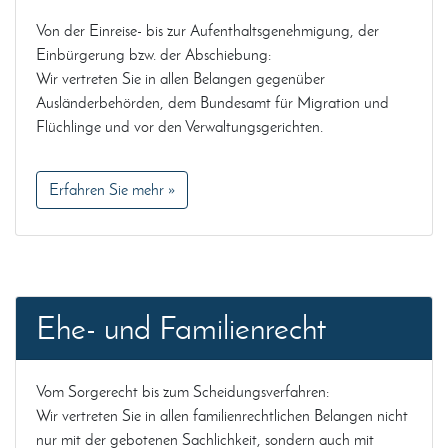
Von der Einreise- bis zur Aufenthaltsgenehmigung, der
Einbürgerung bzw. der Abschiebung:
Wir vertreten Sie in allen Belangen gegenüber
Ausländerbehörden, dem Bundesamt für Migration und
Flüchlinge und vor den Verwaltungsgerichten.
Erfahren Sie mehr »
Ehe- und Familienrecht
Vom Sorgerecht bis zum Scheidungsverfahren:
Wir vertreten Sie in allen familienrechtlichen Belangen nicht
nur mit der gebotenen Sachlichkeit, sondern auch mit