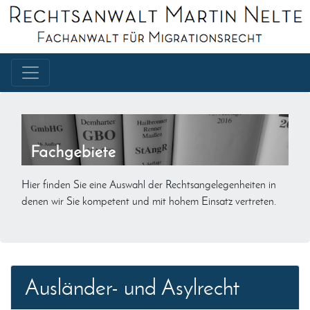
Hier finden Sie eine Auswahl der Rechtsangelegenheiten in
denen wir Sie kompetent und mit hohem Einsatz vertreten.
Ausländer- und Asylrecht