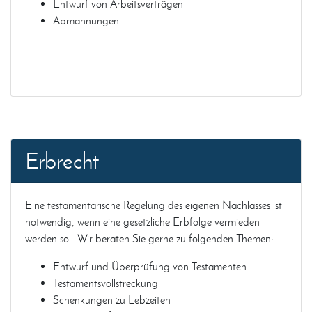
Entwurf von Arbeitsverträgen
Abmahnungen
Erbrecht
Eine testamentarische Regelung des eigenen Nachlasses ist
notwendig, wenn eine gesetzliche Erbfolge vermieden
werden soll. Wir beraten Sie gerne zu folgenden Themen:
Entwurf und Überprüfung von Testamenten
Testamentsvollstreckung
Schenkungen zu Lebzeiten