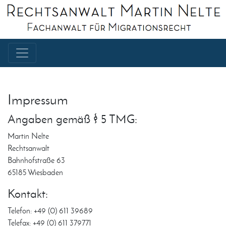
Impressum
Angaben gemäß § 5 TMG:
Martin Nelte
Rechtsanwalt
Bahnhofstraße 63
65185 Wiesbaden
Kontakt:
Telefon: +49 (0) 611 39689
Telefax: +49 (0) 611 379771