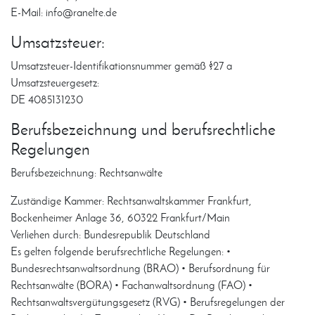
E-Mail: info@ranelte.de
Umsatzsteuer:
Umsatzsteuer-Identifikationsnummer gemäß §27 a
Umsatzsteuergesetz:
DE 4085131230
Berufsbezeichnung und berufsrechtliche
Regelungen
Berufsbezeichnung: Rechtsanwälte
Zuständige Kammer: Rechtsanwaltskammer Frankfurt,
Bockenheimer Anlage 36, 60322 Frankfurt/Main
Verliehen durch: Bundesrepublik Deutschland
Es gelten folgende berufsrechtliche Regelungen: •
Bundesrechtsanwaltsordnung (BRAO) • Berufsordnung für
Rechtsanwälte (BORA) • Fachanwaltsordnung (FAO) •
Rechtsanwaltsvergütungsgesetz (RVG) • Berufsregelungen der